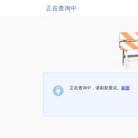
正在查询中
正在查询中，请刷新重试。
刷新