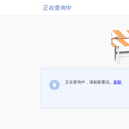
正在查询中
正在查询中，请刷新重试。
刷新