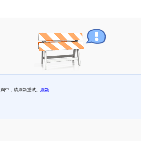
查询中，请刷新重试。
刷新