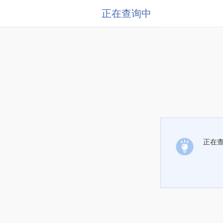
正在查询中
正在